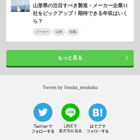
山形県の注目すべき製造・メーカー企業11
社をピックアップ！期待できる年収はいく
ら？
メーカー
山形
転職
もっと見る
Tweets by Sendai_tenshoku