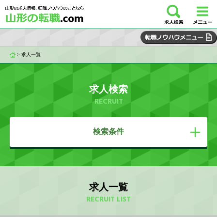
>
求人一覧
求人検索
RECRUIT
検索条件
求人一覧
RECRUIT LIST