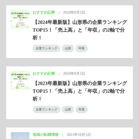
おすすめ記事
|
2024年8月2日
【2024年最新版】山形県の企業ランキング
TOP15！「売上高」と「年収」の2軸で分
析！
企業ランキング
山形
年収
おすすめ記事
|
2024年8月2日
【2023年最新版】山形県の企業ランキング
TOP15！「売上高」と「年収」の2軸で分
析！
企業ランキング
山形
年収
地域の転職情報
|
2021年10月1日