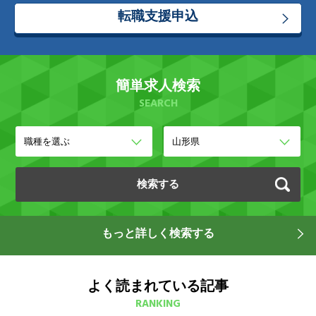
転職支援申込
簡単求人検索
SEARCH
もっと詳しく検索する
よく読まれている記事
RANKING