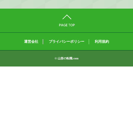
運営会社
プライバシーポリシー
利用規約
© 山形の転職.com