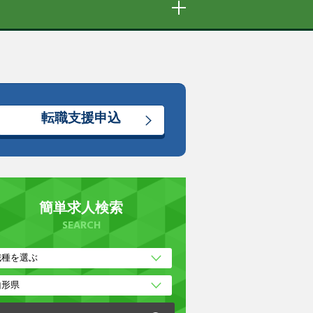
転職支援申込
簡単求人検索
SEARCH