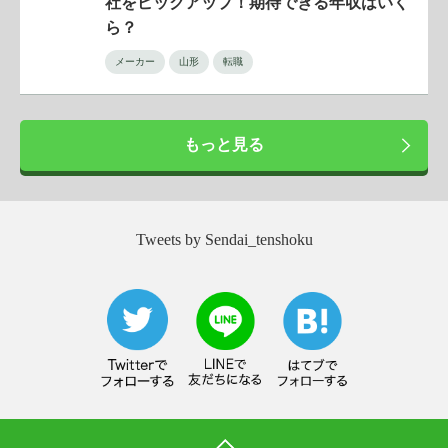
社をピックアップ！期待できる年収はいく
ら？
メーカー
山形
転職
もっと見る
Tweets by Sendai_tenshoku