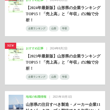
おすすめ記事
|
2024年8月2日
【2024年最新版】山形県の企業ランキング
TOP15！「売上高」と「年収」の2軸で分
析！
企業ランキング
山形
年収
NEW
おすすめ記事
|
2024年8月2日
【2023年最新版】山形県の企業ランキング
TOP15！「売上高」と「年収」の2軸で分
析！
企業ランキング
山形
年収
地域の転職情報
|
2021年10月1日
山形県の注目すべき製造・メーカー企業11