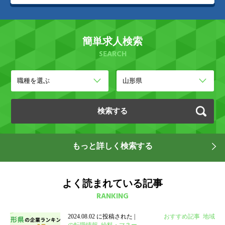
簡単求人検索
SEARCH
もっと詳しく検索する
よく読まれている記事
RANKING
2024.08.02 に投稿された
|
カテゴリ:
おすすめ記事
,
地域