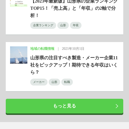
【2023年最新版】山形県の企業ランキング
TOP15！「売上高」と「年収」の2軸で分
析！
企業ランキング
山形
年収
地域の転職情報
|
2021年10月1日
山形県の注目すべき製造・メーカー企業11
社をピックアップ！期待できる年収はいく
ら？
メーカー
山形
転職
もっと見る