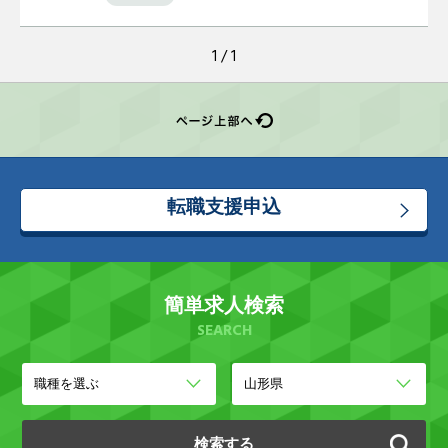
1 / 1
転職支援申込
簡単求人検索
SEARCH