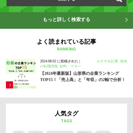
もっと詳しく検索する
よく読まれている記事
RANKING
2024.08.02 に投稿された
|
カテゴリ:
おすすめ記事
,
地域
の転職情報
,
給料・マネー
【2024年最新版】山形県の企業ランキング
TOP15！「売上高」と「年収」の2軸で分析！
人気タグ
TAGS