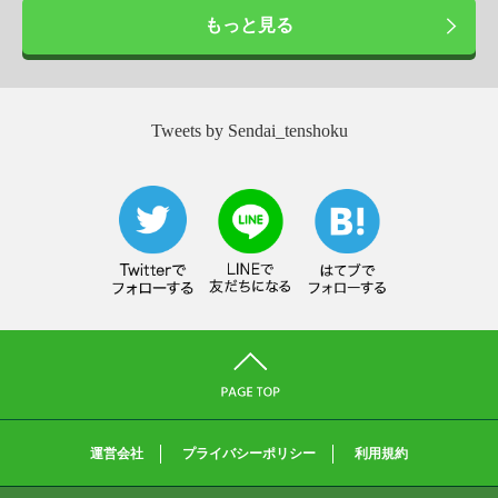
もっと見る
Tweets by Sendai_tenshoku
運営会社
プライバシーポリシー
利用規約