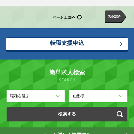
転職支援申込
簡単求人検索
SEARCH