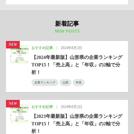
新着記事
NEW POSTS
NEW
おすすめ記事
|
2024年8月2日
【2024年最新版】山形県の企業ランキング
TOP15！「売上高」と「年収」の2軸で分
析！
企業ランキング
山形
年収
NEW
おすすめ記事
|
2024年8月2日
【2023年最新版】山形県の企業ランキング
TOP15！「売上高」と「年収」の2軸で分
析！