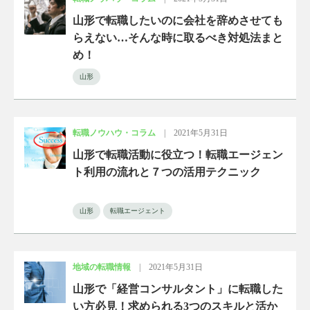
山形で転職したいのに会社を辞めさせても
らえない…そんな時に取るべき対処法まと
め！
山形
転職ノウハウ・コラム
|
2021年5月31日
山形で転職活動に役立つ！転職エージェン
ト利用の流れと７つの活用テクニック
山形
転職エージェント
地域の転職情報
|
2021年5月31日
山形で「経営コンサルタント」に転職した
い方必見！求められる3つのスキルと活か