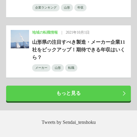
企業ランキング
山形
年収
地域の転職情報
|
2021年10月1日
山形県の注目すべき製造・メーカー企業11
社をピックアップ！期待できる年収はいく
ら？
メーカー
山形
転職
もっと見る
Tweets by Sendai_tenshoku