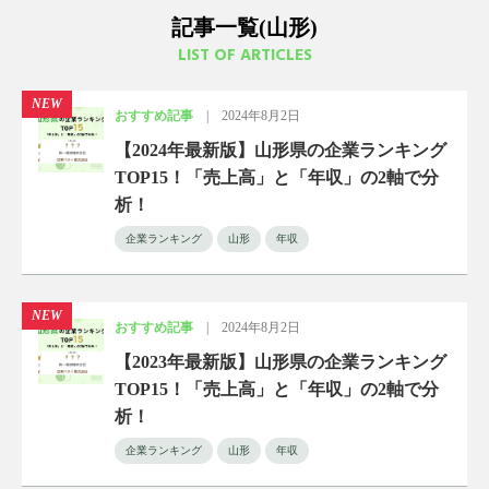
記事一覧(山形)
LIST OF ARTICLES
NEW
おすすめ記事
|
2024年8月2日
【2024年最新版】山形県の企業ランキング
TOP15！「売上高」と「年収」の2軸で分
析！
企業ランキング
山形
年収
NEW
おすすめ記事
|
2024年8月2日
【2023年最新版】山形県の企業ランキング
TOP15！「売上高」と「年収」の2軸で分
析！
企業ランキング
山形
年収